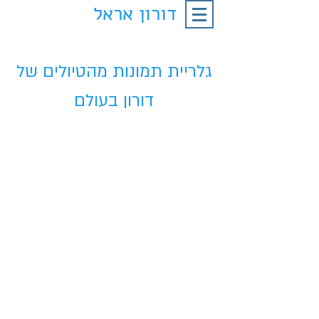
דורון אראל
גלריית תמונות מהטיולים של
דורון בעולם