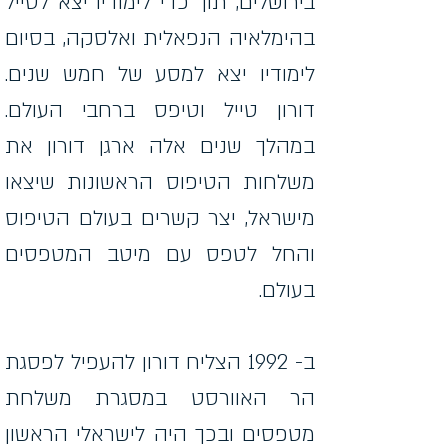
בירושלים, תוך כדי לימודיו יצא לטייל
בהימלאיה הנפאלית ואלסקה, בסיום
לימודיו יצא למסע של חמש שנים.
דורון טייל וטיפס ברחבי העולם.
במהלך שנים אלה ארגן דורון את
משלחות הטיפוס הראשונות שיצאו
מישראל, יצר קשרים בעולם הטיפוס
והחל לטפס עם מיטב המטפסים
בעולם.
ב- 1992 הצליח דורון להעפיל לפסגת
הר האוורסט במסגרת משלחת
מטפסים ובכך היה לישראלי הראשון