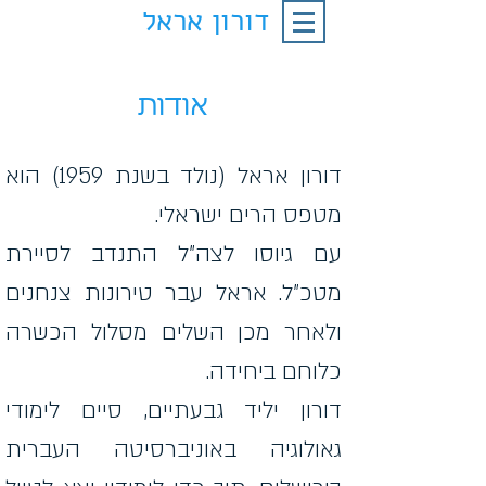
דורון אראל
אודות
דורון אראל (נולד בשנת 1959) הוא
מטפס הרים ישראלי.
עם גיוסו לצה"ל התנדב לסיירת
מטכ"ל. אראל עבר טירונות צנחנים
ולאחר מכן השלים מסלול הכשרה
כלוחם ביחידה.
דורון יליד גבעתיים, סיים לימודי
גאולוגיה באוניברסיטה העברית